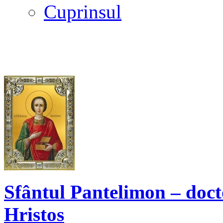
Cuprinsul
Sfântul Pantelimon – doct
Hristos