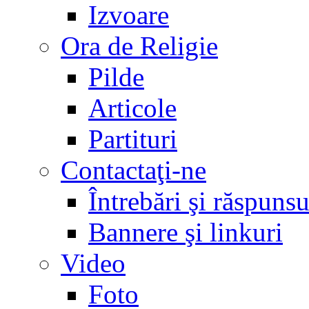
Izvoare
Ora de Religie
Pilde
Articole
Partituri
Contactaţi-ne
Întrebări şi răspunsu
Bannere şi linkuri
Video
Foto