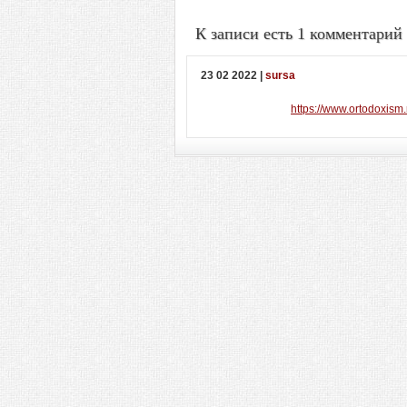
К записи есть 1 комментарий
23 02 2022 |
sursa
https://www.ortodoxism